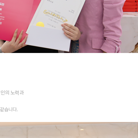
개인의 노력과
 같습니다.