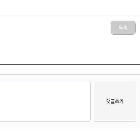
목록
댓글쓰기