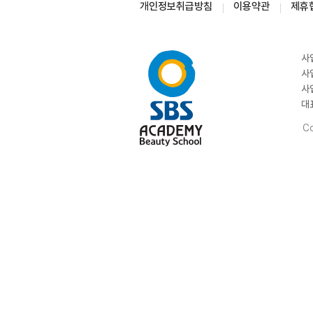
개인정보취급방침
이용약관
제휴
사
사
사
대
Co