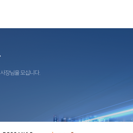
r
지사장님을 모십니다.