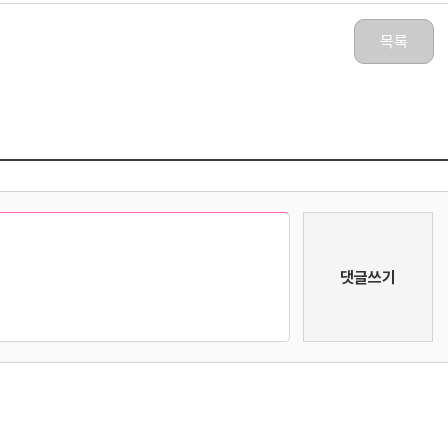
목록
댓글쓰기