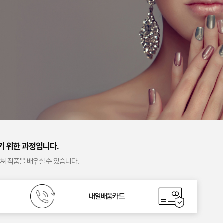
기 위한 과정입니다.
캅쳐 작품을 배우실 수 있습니다.
내일배움카드