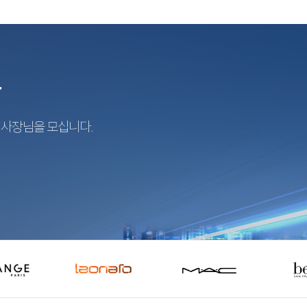
r
지사장님을 모십니다.